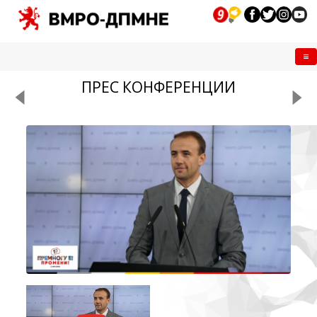
Me
ПРЕС КОНФЕРЕНЦИИ