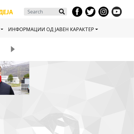
Search
ИНФОРМАЦИИ ОД ЈАВЕН КАРАКТЕР