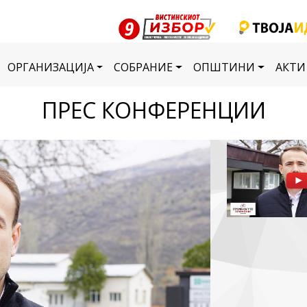
ОРГАНИЗАЦИЈА
СОБРАНИЕ
ОПШТИНИ
АКТИ
ПРЕС КОНФЕРЕНЦИИ