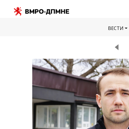
ВЕСТИ