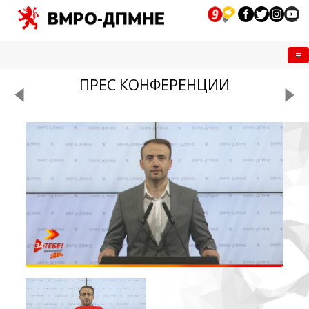
Me
ПРЕС КОНФЕРЕНЦИИ