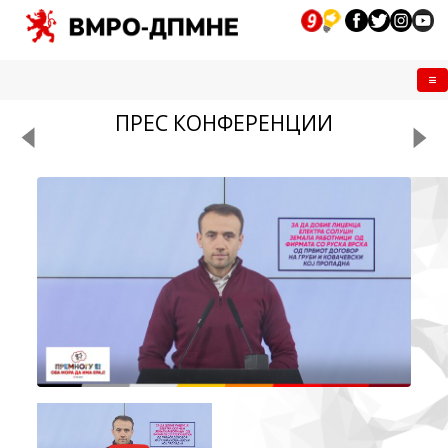
Me
ПРЕС КОНФЕРЕНЦИИ