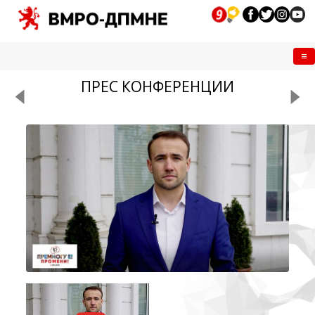
Me
ПРЕС КОНФЕРЕНЦИИ