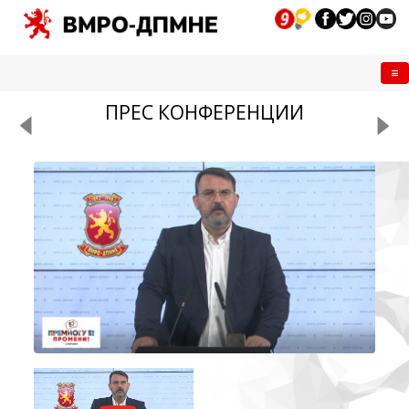
Me
ПРЕС КОНФЕРЕНЦИИ