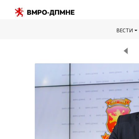
ВЕСТИ