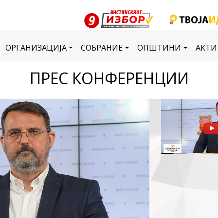
ОРГАНИЗАЦИЈА
СОБРАНИЕ
ОПШТИНИ
АКТИ
ПРЕС КОНФЕРЕНЦИИ