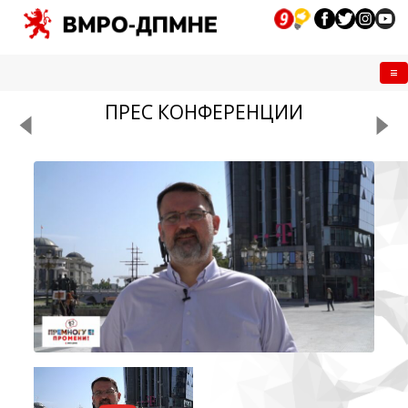
Me
ПРЕС КОНФЕРЕНЦИИ