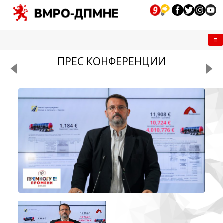
Me
ПРЕС КОНФЕРЕНЦИИ