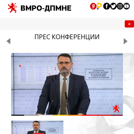
Me
ПРЕС КОНФЕРЕНЦИИ