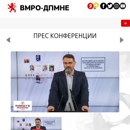
Me
ПРЕС КОНФЕРЕНЦИИ