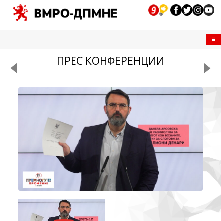
Me
ПРЕС КОНФЕРЕНЦИИ