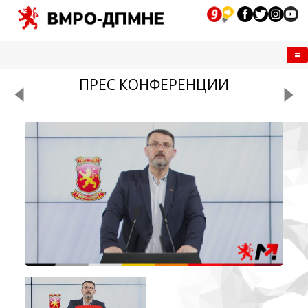
Me
ПРЕС КОНФЕРЕНЦИИ