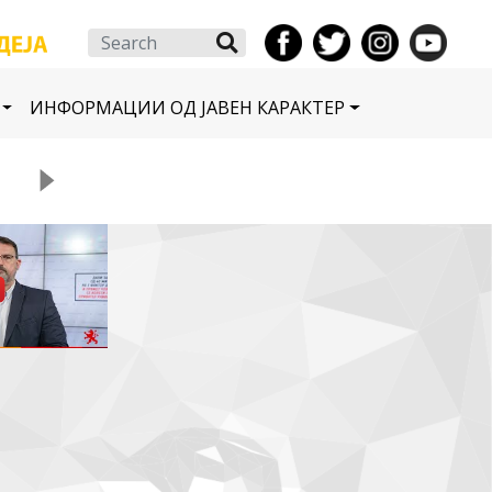
Search
ИНФОРМАЦИИ ОД ЈАВЕН КАРАКТЕР