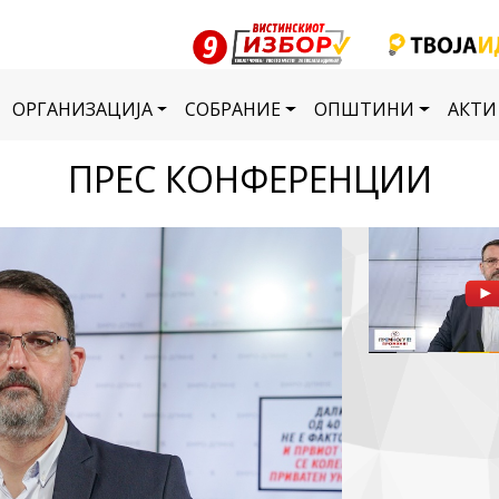
ОРГАНИЗАЦИЈА
СОБРАНИЕ
ОПШТИНИ
АКТИ
ПРЕС КОНФЕРЕНЦИИ