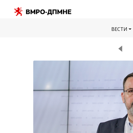
ВЕСТИ