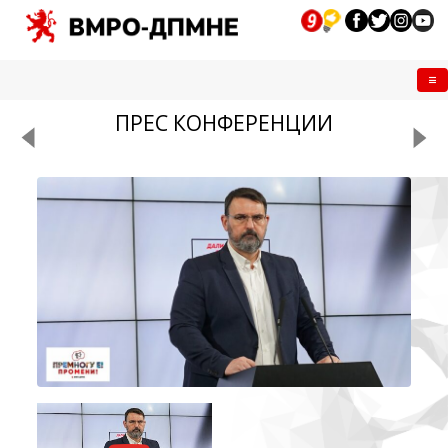
Me
ПРЕС КОНФЕРЕНЦИИ