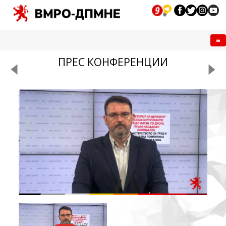
Me
ПРЕС КОНФЕРЕНЦИИ