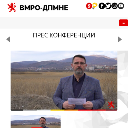
Me
ПРЕС КОНФЕРЕНЦИИ