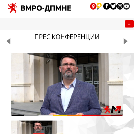
Me
ПРЕС КОНФЕРЕНЦИИ