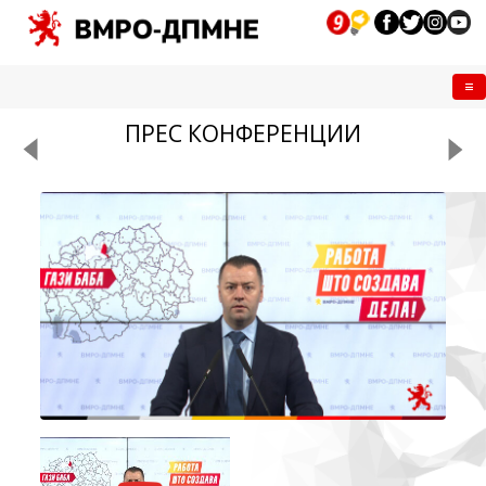
Me
ПРЕС КОНФЕРЕНЦИИ