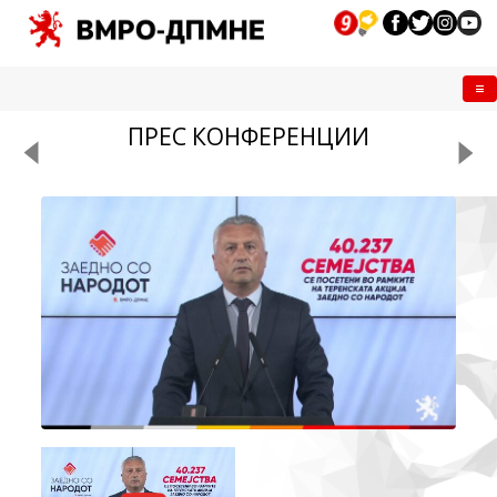
Me
ПРЕС КОНФЕРЕНЦИИ