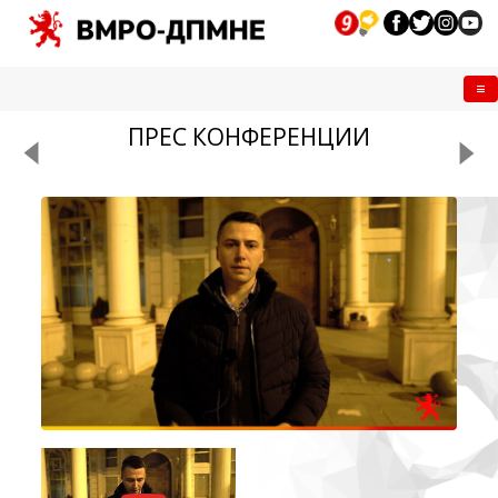
Me
ПРЕС КОНФЕРЕНЦИИ