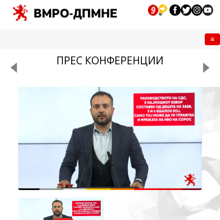
Me
ПРЕС КОНФЕРЕНЦИИ