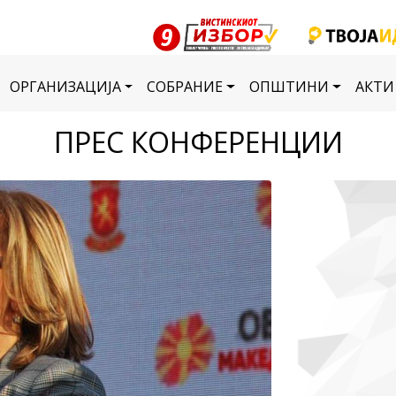
ОРГАНИЗАЦИЈА
СОБРАНИЕ
ОПШТИНИ
АКТИ
ПРЕС КОНФЕРЕНЦИИ