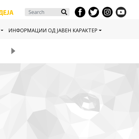
Search
ИНФОРМАЦИИ ОД ЈАВЕН КАРАКТЕР