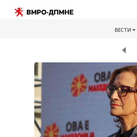
ВЕСТИ