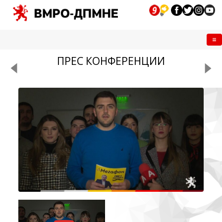
Me
ПРЕС КОНФЕРЕНЦИИ