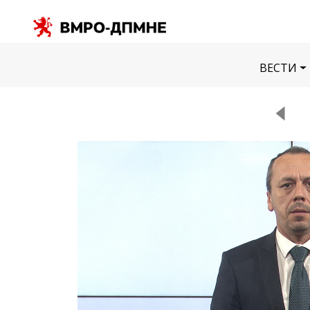
ВЕСТИ