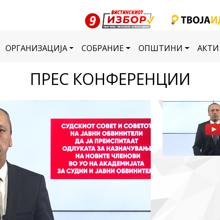
ОРГАНИЗАЦИЈА
СОБРАНИЕ
ОПШТИНИ
АКТИ
ПРЕС КОНФЕРЕНЦИИ