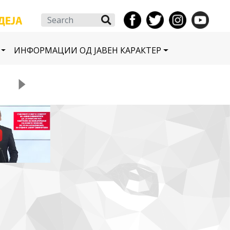
Search
ИНФОРМАЦИИ ОД ЈАВЕН КАРАКТЕР