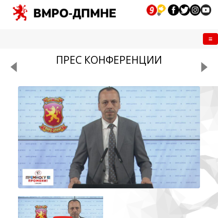
Me
ПРЕС КОНФЕРЕНЦИИ