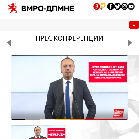
Me
ПРЕС КОНФЕРЕНЦИИ