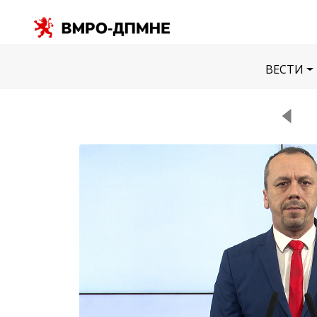
ВЕСТИ