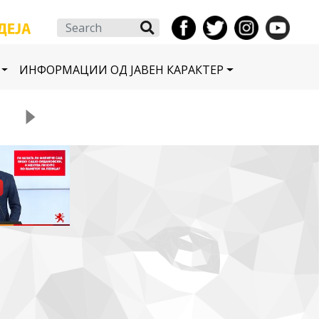
Search
ИНФОРМАЦИИ ОД ЈАВЕН КАРАКТЕР