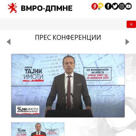
Me
ПРЕС КОНФЕРЕНЦИИ