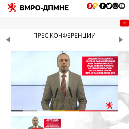
Me
ПРЕС КОНФЕРЕНЦИИ