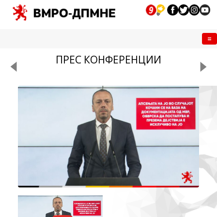
Me
ПРЕС КОНФЕРЕНЦИИ