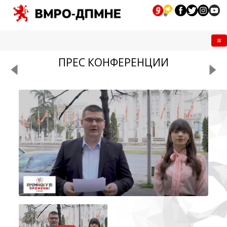
Me
ПРЕС КОНФЕРЕНЦИИ