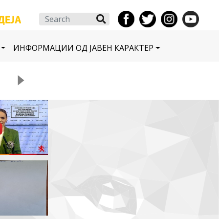
Search
ИНФОРМАЦИИ ОД ЈАВЕН КАРАКТЕР