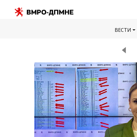
ВЕСТИ