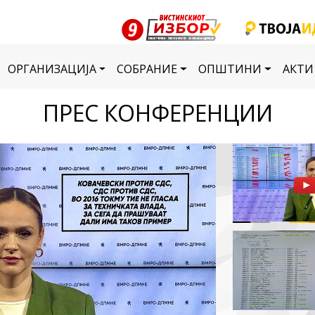
ОРГАНИЗАЦИЈА
СОБРАНИЕ
ОПШТИНИ
АКТИ
ПРЕС КОНФЕРЕНЦИИ