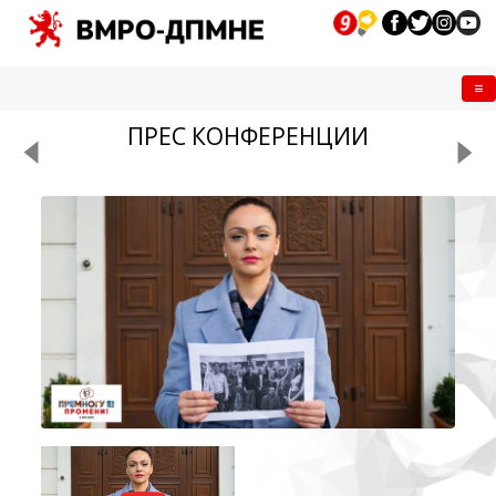
Me
ПРЕС КОНФЕРЕНЦИИ