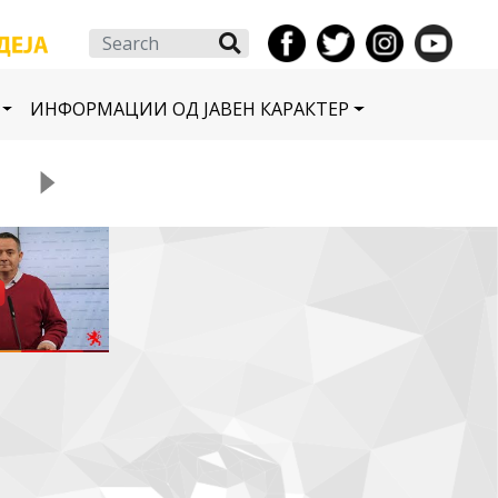
Search
ИНФОРМАЦИИ ОД ЈАВЕН КАРАКТЕР