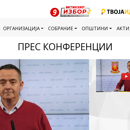
ОРГАНИЗАЦИЈА
СОБРАНИЕ
ОПШТИНИ
АКТИ
ПРЕС КОНФЕРЕНЦИИ