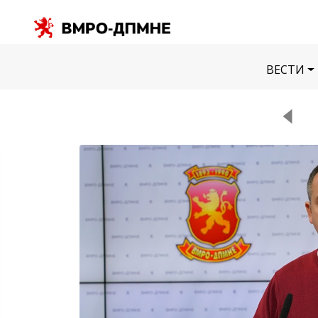
ВЕСТИ