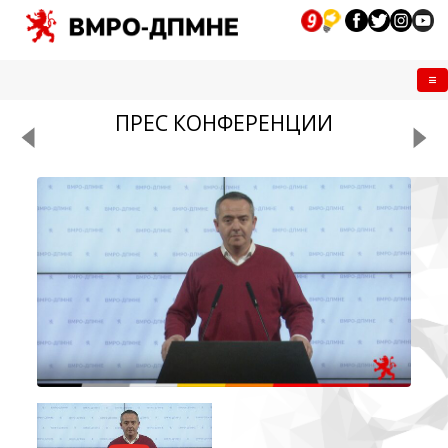
Me
ПРЕС КОНФЕРЕНЦИИ