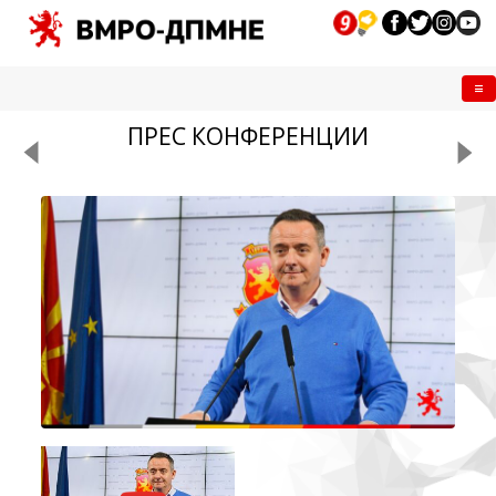
Me
ПРЕС КОНФЕРЕНЦИИ