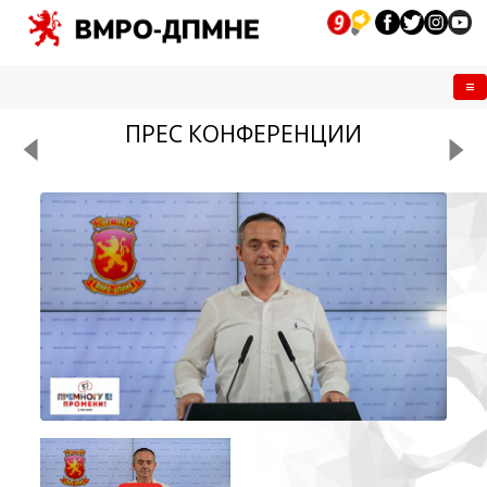
Me
ПРЕС КОНФЕРЕНЦИИ