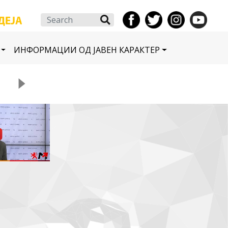
Search
ИНФОРМАЦИИ ОД ЈАВЕН КАРАКТЕР