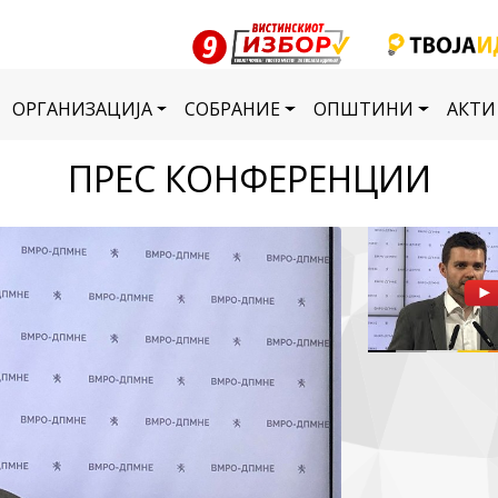
ОРГАНИЗАЦИЈА
СОБРАНИЕ
ОПШТИНИ
АКТИ
ПРЕС КОНФЕРЕНЦИИ