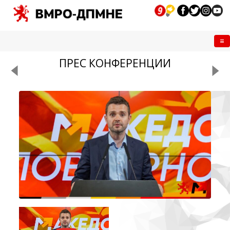
Me
ПРЕС КОНФЕРЕНЦИИ