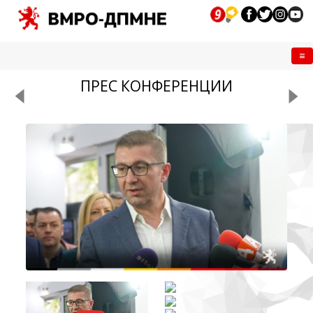
Me
ПРЕС КОНФЕРЕНЦИИ