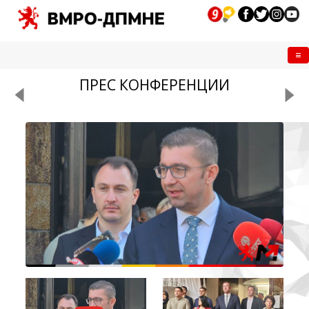
Me
ПРЕС КОНФЕРЕНЦИИ