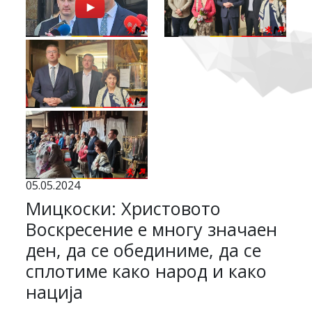
05.05.2024
Мицкоски: Христовото
Воскресение е многу значаен
ден, да се обединиме, да се
сплотиме како народ и како
нација