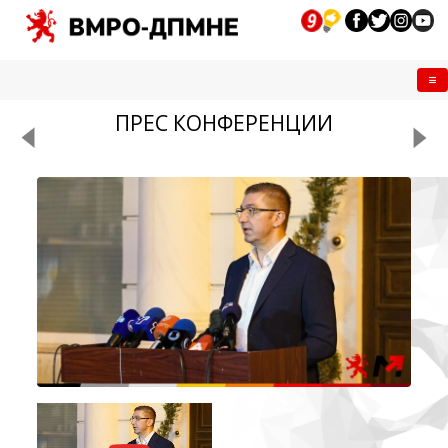
Me
ПРЕС КОНФЕРЕНЦИИ