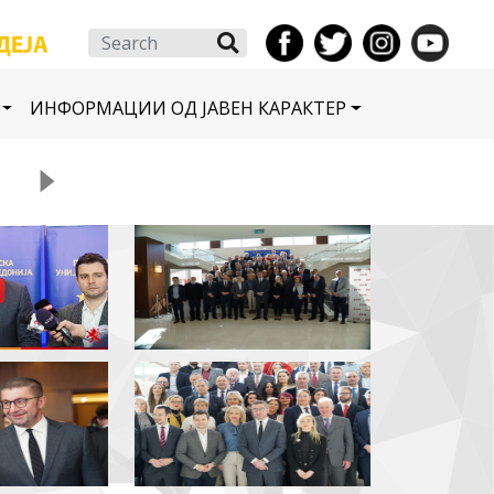
Search
ИНФОРМАЦИИ ОД ЈАВЕН КАРАКТЕР