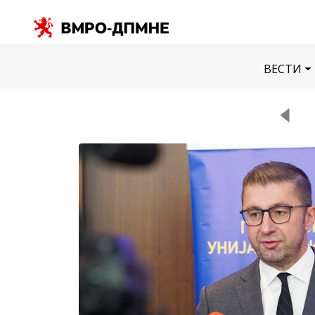
ВЕСТИ