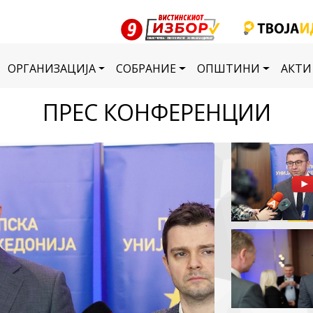
ОРГАНИЗАЦИЈА
СОБРАНИЕ
ОПШТИНИ
АКТИ
ПРЕС КОНФЕРЕНЦИИ