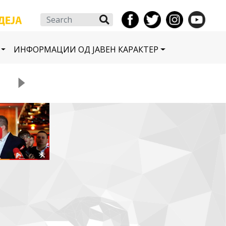
Search
ИНФОРМАЦИИ ОД ЈАВЕН КАРАКТЕР