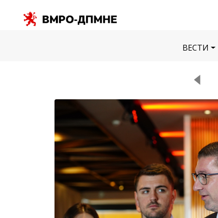
ВЕСТИ