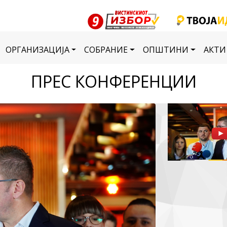
ОРГАНИЗАЦИЈА
СОБРАНИЕ
ОПШТИНИ
АКТИ
ПРЕС КОНФЕРЕНЦИИ