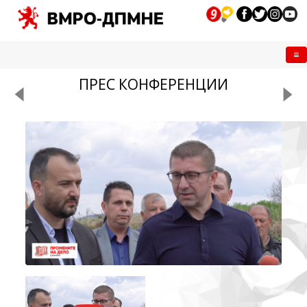
Me
ПРЕС КОНФЕРЕНЦИИ