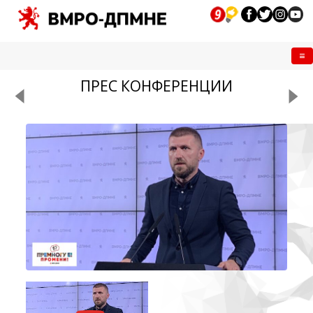
Me
ПРЕС КОНФЕРЕНЦИИ