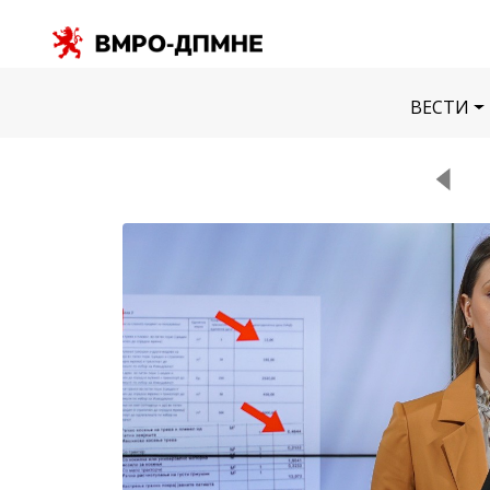
ВЕСТИ