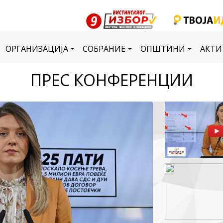
ОРГАНИЗАЦИЈА
СОБРАНИЕ
ОПШТИНИ
АКТИ
ПРЕС КОНФЕРЕНЦИИ