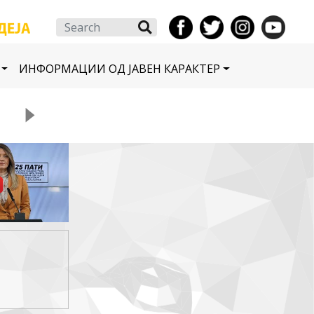
Search
ИНФОРМАЦИИ ОД ЈАВЕН КАРАКТЕР