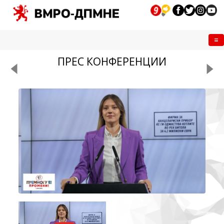
Me
ПРЕС КОНФЕРЕНЦИИ