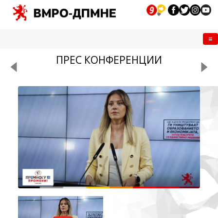
Me
ПРЕС КОНФЕРЕНЦИИ